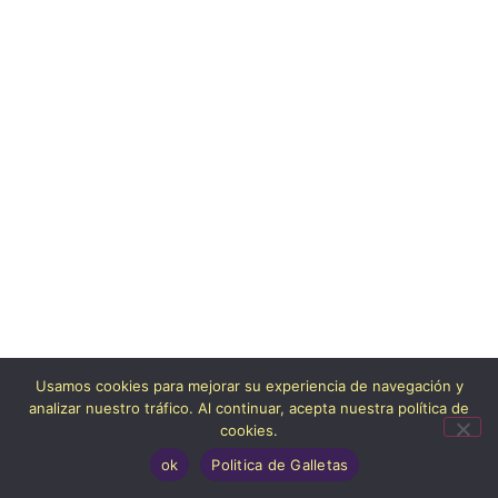
Usamos cookies para mejorar su experiencia de navegación y
analizar nuestro tráfico. Al continuar, acepta nuestra política de
cookies.
ok
Politica de Galletas