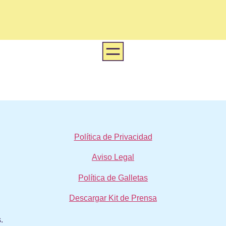
Política de Privacidad
Aviso Legal
Política de Galletas
Descargar Kit de Prensa
.