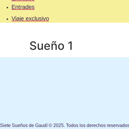
Entrades
Viaje exclusivo
Sueño 1
Siete Sueños de Gaudí © 2025. Todos los derechos reservados