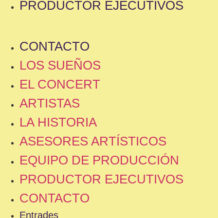
PRODUCTOR EJECUTIVOS
CONTACTO
LOS SUEÑOS
EL CONCERT
ARTISTAS
LA HISTORIA
ASESORES ARTÍSTICOS
EQUIPO DE PRODUCCIÓN
PRODUCTOR EJECUTIVOS
CONTACTO
Entrades