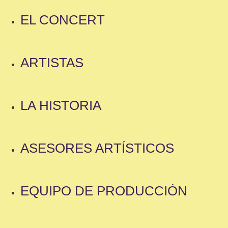
EL CONCERT
ARTISTAS
LA HISTORIA
ASESORES ARTÍSTICOS
EQUIPO DE PRODUCCIÓN